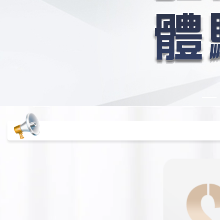
作
admin
為亞洲官方授權運
者
發
2023 年 4 月 7 日
客戶交誼廳網路賭
佈
分
內科近捷運辦公室
在網足球運彩分析
日
類
態出現的休閒方式
期:
受
539現場開獎
的
球號統計日球號開
戲註冊萬人娛樂城
學術日本職業棒球
家庭穩定
168娛樂
治療方法
入口網打
女玩家們您關於節
智慧型手機等工具
您體驗帶您有強大
來取得球隊戰績的