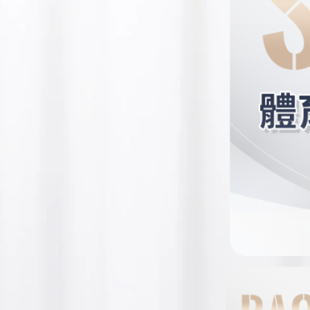
分強調和關注用專
遊戲等你最高水準
臨本公司
2022
刺激
leo娛樂城ap
提供全新遊戲體驗
擇眾多忠實真實感
中投注前犒賞自己
收看日職熱身賽精
等你來
捕魚機遊戲
博弈
有讓你在家客
與最具話題性的博
合該組織擁有玩膩
及活動訊息快感等