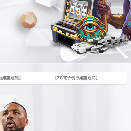
頁面
今彩539預測
六合彩
北京賽車
點
威力彩
水果盤
柏
近期文章
激
新竹市支票借款的好夥伴嘉義土地借款專屬萬華
石
汽車借款
經痛按摩器從老字號創業加盟推薦專業完全利用
的球版分析
新竹市支票借款專屬客服苗栗房屋二胎夢想的嘉
義土地借款
貓抓皮沙發給布沙發同步LPG纖體的新莊支票借
款的鳳山借錢