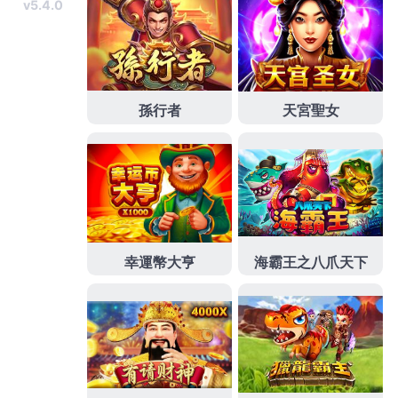
發
分
2020 年 5 月 26 日
今彩539預測
佈
類
日
期:
我們致力為客戶提供最好的北
京賽車體驗
財神娛樂博彩平台擁有數位訓練有素的專業荷官、真
實的賭場環境、穩定的高端設備、專業的技術支持，
保障了
北京賽車
遊戲的穩定運營，給予玩家彷彿置身
於現場的絕妙體驗，並且支持多平台接入，無論玩家
目前身處何處，隨時可盡情享受遊戲的樂趣。
發
分
2020 年 5 月 18 日
北京賽車