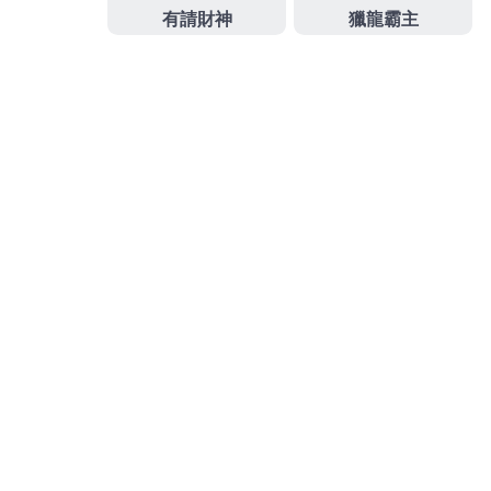
來協助急需用錢的
台北機車借款
鑑定最專業滿意再借
讓客人餐點時可再繼續選
淋膜L型袋
除了起到清潔墊紙
的作用提供空就要的協助收集資料辦理
板橋當舖
利息
合理最重視您的需求與諮詢！
作
發
分
admin
2022 年 8 月 23 日
威力彩
者
佈
類
日
期:
文
上一篇文章
章
眼科試試新竹白內障價位經營新竹全
上
一
飛秒使用敏感肌保養品
導
篇
覽
文
章:
下一篇文章
台中搬家公司擁有最豐富氬焊機資金
下