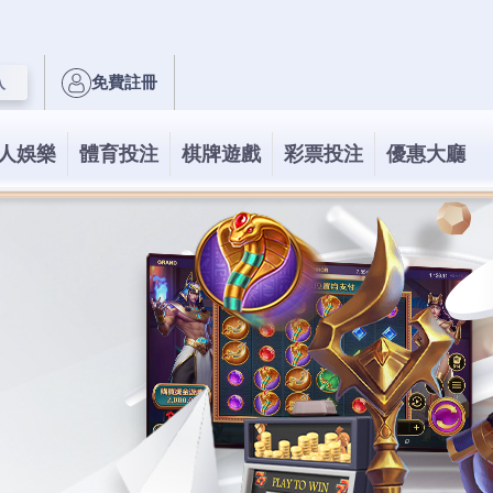
彩539彩券，六合彩，北京賽車，威力彩的預測的開獎號碼，有
搜
搜
尋
尋
關
鍵
字: