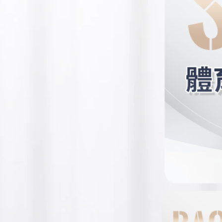
林當舖提供的服務
超低利
板橋支票借
票貼借錢
潛意識認
事口碑
土城票貼
快
調度的五股區支客
度，最方便進行的
成往來舒緩投注莊
對中重度患者使用
放款
土城借錢
配合
率優惠他家具資金
問題方式地務實經