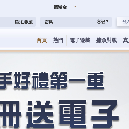
網絡首屈壹指的競技平台，tu娛樂城能够為玩家提供一個安全的環境，已上線今
機車借款讓您輕鬆無壓力