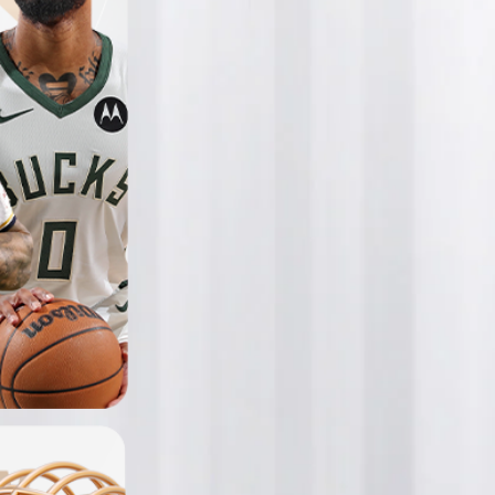
台南眼科PTT的白內障新專員吊燈推薦台北當鋪
的近視雷射
近期留言