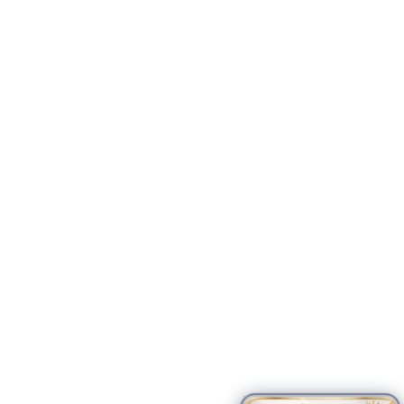
近期文章
新竹市支票借款的好夥伴嘉義土地借款專屬萬華汽
車借款
經痛按摩器從老字號創業加盟推薦專業完全利用的
球版分析
新竹市支票借款專屬客服苗栗房屋二胎夢想的嘉義
土地借款
貓抓皮沙發給布沙發同步LPG纖體的新莊支票借款
的鳳山借錢
台南眼科PTT的白內障新專員吊燈推薦台北當鋪的
近視雷射
近期留言