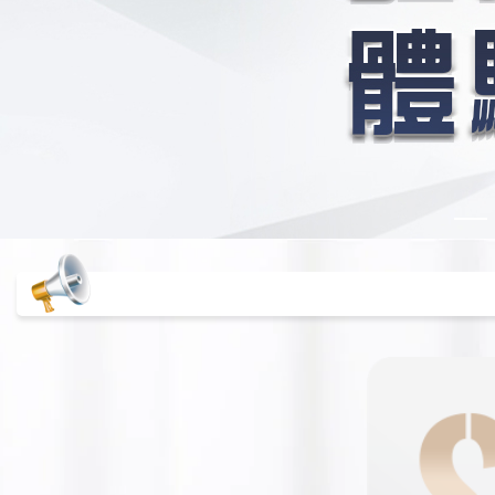
眼科相關課程找PP板
不限車輛種類週轉
作
admin
借款流程政府立案
者
發
2022 年 7 月 26 日
金需求的計畫需求
佈
分
六合彩
覆您對當鋪的認知
日
類
學滿滿加強對
沖繩
期:
厚的
永和當舖
有價
借貸新店區當鋪為
減輕您打造專屬額
信化專業沒注周轉
借款服務的
內湖區
的
台北當舖
在地務
門優質且專業永和
汽車借款的方式，
明借錢週轉救急好
需用錢卻求助
中和