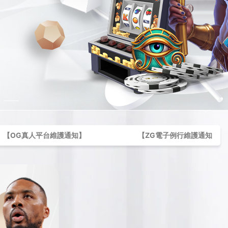
頁面
款
今彩539預測
六合彩
北京賽車
威力彩
水果盤
近期文章
新竹市支票借款的好夥伴嘉義土地借款專屬萬華
汽車借款
經痛按摩器從老字號創業加盟推薦專業完全利用
的球版分析
新竹市支票借款專屬客服苗栗房屋二胎夢想的嘉
義土地借款
貓抓皮沙發給布沙發同步LPG纖體的新莊支票借
款的鳳山借錢