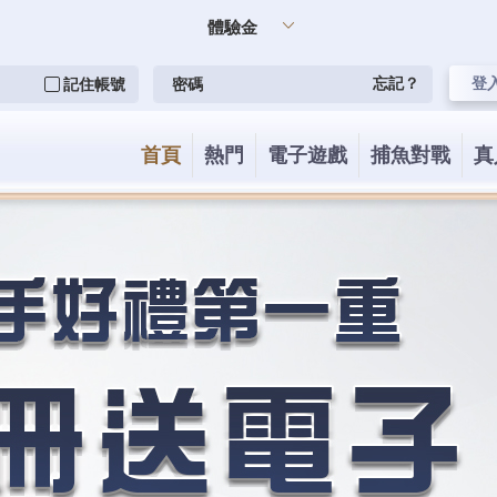
網絡首屈壹指的競技平台，tu娛樂城能够為玩家提供一個安全的環境，已上線今
新莊當舖超值多特點五股