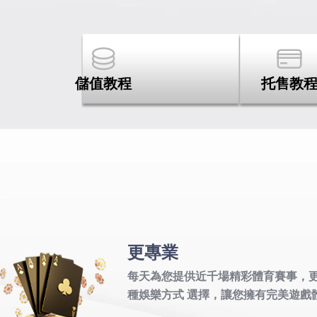
2022 年 7 月
2022 年 6 月
2022 年 5 月
2022 年 4 月
2020 年 6 月
2020 年 5 月
2020 年 4 月
2020 年 3 月
分類
今彩539預測
借款利息低 seo
內科近捷運辦公室
六合彩
北京賽車
威力彩
未分類