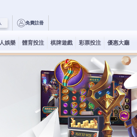
彩539彩券，六合彩，北京賽車，威力彩的預測的開獎號碼，有
搜
搜
尋
尋
關
鍵
字: