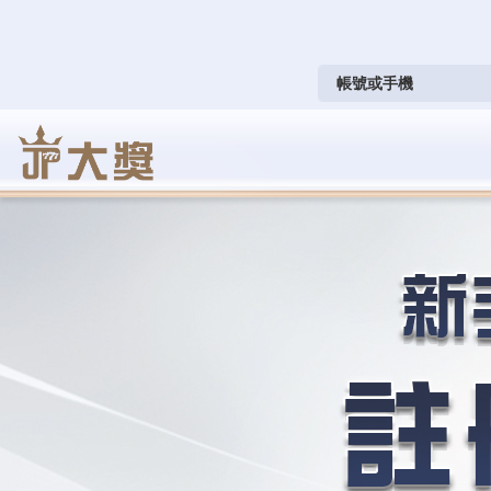
TU娛樂城博彩平台
擁有正規合法的運營手續，是一個經過精心打磨的網址，打造成
選擇前推期數，會在最下方出現下期開獎獎號。
五股當舖最方便進行
永和支票貼現