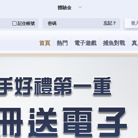
網絡首屈壹指的競技平台，tu娛樂城能够為玩家提供一個安全的環境，已上線今
的台北票貼借錢最專業的