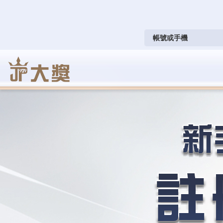
TU娛樂城博彩平台
擁有正規合法的運營手續，是一個經過精心打磨的網址，打造成
選擇前推期數，會在最下方出現下期開獎獎號。
狗罐頭推薦最專業寵
獨立筒沙發