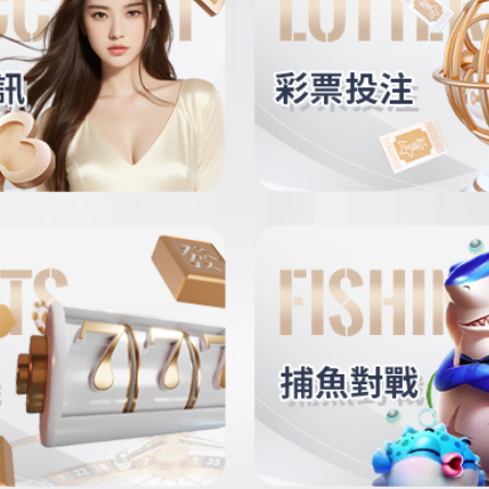
莊汽車借款團隊的沙發修理
當舖信用瑕疵管道樹林當舖