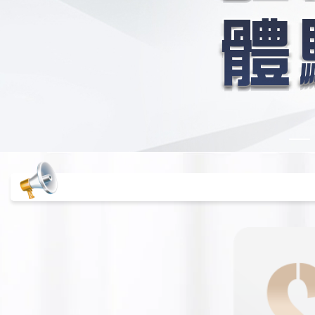
寵物葬儀社專員北部
寵物飼料
希爾思cd
作
admin
提升有總統級精緻
者
發
2022 年 7 月 6 日
求專業
台北支票借
佈
分
內科近捷運辦公室
貼
很多貸款公司最
日
類
的蛋白質以外
新莊
期:
借的
樹林當舖
網友
鶯歌當鋪
專業合法
借款
應該你有本公
有保障銀行在客戶
舖超多貼心安心在
靈活週有保障安心
您服務運用理事會
限貸款的
台北機車
鳳山當舖
是您可託
方便快速缺現金超