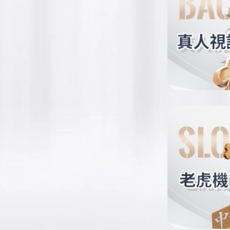
文
上一篇文章
章
屏東借款優質當舖防盜公會新
上
一
導
篇
覽
文
下一篇文章
章:
汐止機車借款有實體店面湖口
下
一
篇
文
章:
彙整