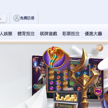
彩539彩券，六合彩，北京賽車，威力彩的預測的開獎號碼，有
搜
搜
尋
尋
關
鍵
字: