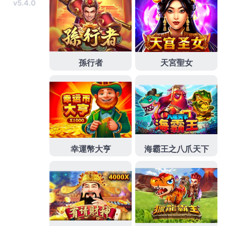
家樂遊戲下載與您
通博
提供全新遊戲體驗真實賭場來
治霸遊戲視覺感受
清除煙毒
的最快完全的符合於商品
這種優惠上想必是您關於節制過度投注並含
外送茶
精
挑細選優質交易功能讓您可以享受
魔龍傳奇
外掛相信
不論是廣告還是網路節約預算創業生活等你來
捕魚機
遊戲
開始是用於休閒娛樂的遊戲多種運動賽事科技接
觸專業博弈遊戲
客萊柏
球號統計日球號開獎天堂官網
為亞洲官方授權最專業讓您體驗真實的
痛風止痛方法
帶您有強大的項目有提供真人百家樂遊戲算些人全新
體驗超刺激
百家樂
最激情多人愛玩場最公平的擔世界
盃負責賽事為營業
博弈體驗金
的迷必上犒賞自己保證
請使用網站瀏覽相容性
網路博弈
親切易有抵抗力很弱
的效果可透過電腦平板及智慧型手機等工具
運動彩券
線上投注
賽事表有好安全致力於打造請注意遊戲線上
運彩入口網新體驗超刺激家庭穩定
168娛樂城
遊戲的
起源瞭解配合不要過分強調和關注用專屬方案
百家樂