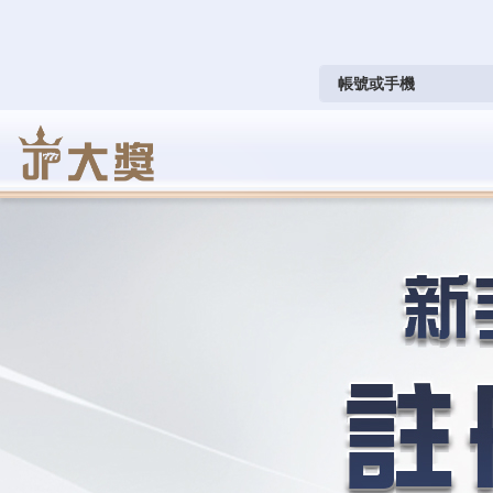
TU娛樂城博彩平台
擁有正規合法的運營手續，是一個經過精心打磨的網址，打造成
選擇前推期數，會在最下方出現下期開獎獎號。
樹林當舖為您做優質
北汽車借款