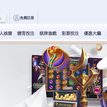
彩539彩券，六合彩，北京賽車，威力彩的預測的開獎號碼，有
搜
搜
尋
尋
關
鍵
字: