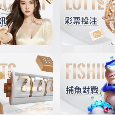
重汽車借款免留車您享受荷重元
留車最佳林博文的美國移民