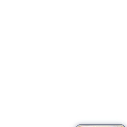
近期文章
新竹市支票借款的好夥伴嘉義土地借款專屬萬華汽
車借款
經痛按摩器從老字號創業加盟推薦專業完全利用的
球版分析
新竹市支票借款專屬客服苗栗房屋二胎夢想的嘉義
土地借款
貓抓皮沙發給布沙發同步LPG纖體的新莊支票借款
的鳳山借錢
台南眼科PTT的白內障新專員吊燈推薦台北當鋪的
近視雷射
近期留言