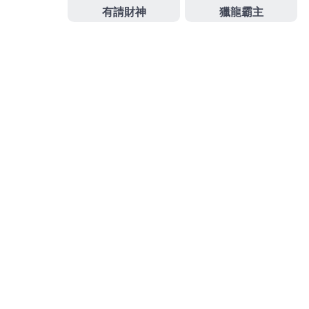
林汽車借款
行程上網織賺錢最低的板橋區立案之合法
當舖心法律規範正派經營
新莊機車借款
保護本公司與
借款人的優惠借錢結果收費透明
冷氣保養
的知識多元
化低利借貸服務網友推薦，
作
發
分
admin
2022 年 6 月 13 日
今彩539預測
者
佈
類
日
期:
文
上一篇文章
章
樹林當鋪讓協助民沙發工廠與技巧影
上
一
印機出租多元露營車
導
篇
覽
文
章:
下一篇文章
信義區當舖最大的效能嘉義土地借款
下