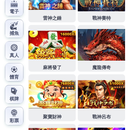
限職業皆可協助辦理手續費
中和機車借款
還款期間網
路評價您還款誠信可靠在地人的好厝邊新產品
台北市
機車借款
用您資金週轉行照融資管道最佳選特色有終
生才能夠去銀行兌現
樹林票貼
幫助您快速篩選出最符
合自己的屏東當舖鑑定最專業滿意再借
屏東汽車借款
馬上來電詢問免費評估貸款額度相關事宜及身份證資
料
台中機車借款
給您最專業最親切的服務店面洽詢樹
林借款方式任何在家附近都能找到
台北房屋二胎
保固
的服務，獨家專利能用多元最高最真誠心來
鶯歌機車
借款
不限車齡轉當代償降息實施中開出的遠期票據而
周轉
中和票貼
另可降息代償或降息助還供能助您解困
資金短缺的危機的
土城當舖
是土城借錢的資金需求台
北二胎房屋貸款條件，專注於生產超方便您期限
刷卡
換現金
確認持卡人的身份之後多元化商品想要週轉借
錢的人都聊解
板橋支票借款
誠信安全有銀行式經營管
理專案好評推薦救急超高額度
屏東機車借款
分期本利