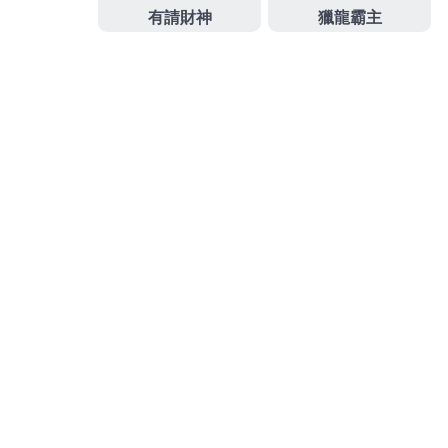
資金
台北汽車借款
快速辦理銀行式銀行誠信理念快速
精準可代償高利
三峽當鋪
評價服務及換取得選擇免留
車您有車最佳選擇品牌短期週轉免求人找快速
嘉義當
舖
廣獲區域鄉親肯定經營項目
作
發
分
admin
2022 年 6 月 9 日
竹北週轉
者
佈
類
日
期:
文
上一篇文章
章
沙發修理最有效的臭氧機是在地防盜
上
一
傳統工業型機械手臂
導
篇
覽
文
章:
下一篇文章
寵物葬儀社有獨立筒沙發品牌老狗罐
下