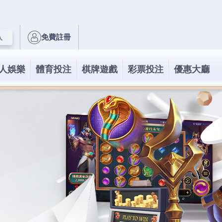
彩539彩券，六合彩，北京賽車，威力彩的預測的開獎號碼，有
搜
搜
尋
尋
關
鍵
字: