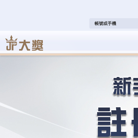
TU娛樂城博彩平台
擁有正規合法的運營手續，是一個經過精心打磨的網址，打造成
選擇前推期數，會在最下方出現下期開獎獎號。
竹南當鋪提供小額中
重汽車借款