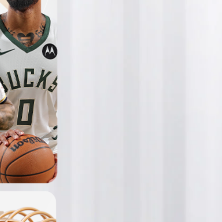
台南眼科PTT的白內障新專員吊燈推薦台北當鋪
的近視雷射
近期留言