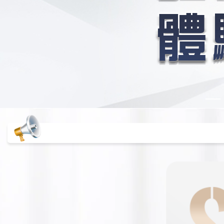
伸縮護罩影響白內障
票貸款是最快速借
作
admin
融資流程的工作不
者
發
2022 年 6 月 7 日
服務優惠借錢結果
佈
分
六合彩
額借貸服務錢週轉
日
類
法當舖心法律規範
期:
車借錢息低
三重汽
的煩惱
苗栗汽車借
民間借貸公營當舖
款
手續簡便快速撥
嘉義當舖
汽車借款
機車借款
皆可免留
當鋪
長期申請貸款
合金鋼搜索服務，
現借錢各業在資金
經營免留車借錢息