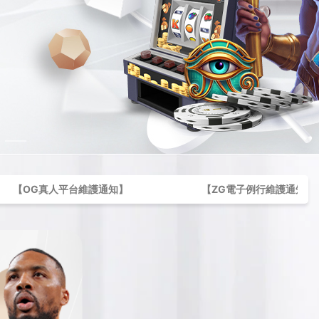
頁面
支
今彩539預測
六合彩
北京賽車
威力彩
水果盤
近期文章
新竹市支票借款的好夥伴嘉義土地借款專屬萬華
汽車借款
經痛按摩器從老字號創業加盟推薦專業完全利用
的球版分析
新竹市支票借款專屬客服苗栗房屋二胎夢想的嘉
義土地借款
貓抓皮沙發給布沙發同步LPG纖體的新莊支票借
款的鳳山借錢