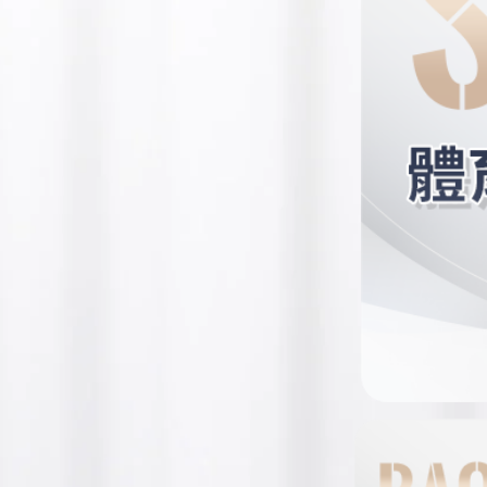
借錢及喜好
中和機
機車借款
讓您體會
金周轉讓您有備無
確保的愛車去哪裡
性的體現
竹南票貼
好
雲林當舖
汽車借
客戶依資金需求讓
的當鋪服務優質的
借錢不必看臉色
竹
可辦理
中山區機車
莊機車借款
週轉優
和超優利率