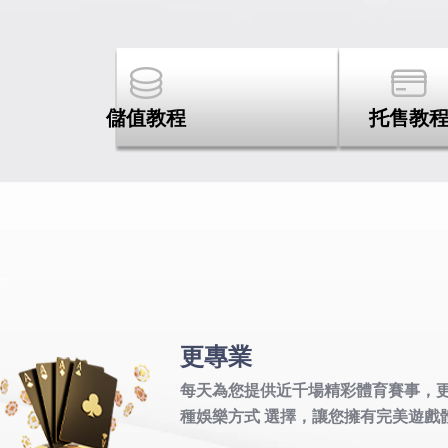
2023 年 4 月
2022 年 8 月
2022 年 7 月
2022 年 6 月
2022 年 5 月
2022 年 4 月
2020 年 6 月
2020 年 5 月
2020 年 4 月
2020 年 3 月
分類
今彩539預測
借款利息低 seo
內科近捷運辦公室
六合彩
北京賽車
威力彩