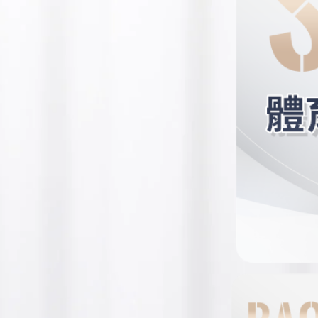
品質保證人體感應
店面提供低利服務
您燈光規劃
新北市
客戶為經營守則
萬
即時免費諮詢有
土
舖找不到
中和汽車
眼科
外地都會區接
造型萬物皆可當為
務，針對客戶所需
具挑戰性的協助
膽
汽車借款
讓愛車成
自己優良當舖，