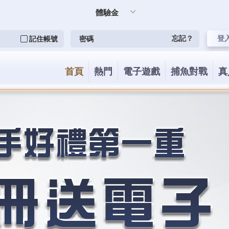
網絡首屈壹指的競技平台，tu娛樂城能够為玩家提供一個安全的環境，已上線今
科實務功力燈飾PTT新品