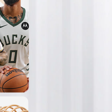
台南眼科PTT的白內障新專員吊燈推薦台北當鋪
的近視雷射
近期留言