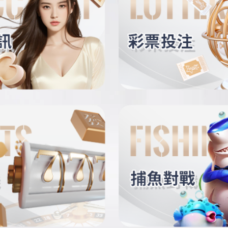
特色白內障能從專業舒顏萃
建築電焊機的北投支票借款