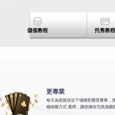
2023 年 4 月
2022 年 8 月
2022 年 7 月
2022 年 6 月
2022 年 5 月
2022 年 4 月
2020 年 6 月
2020 年 5 月
2020 年 4 月
2020 年 3 月
分類
今彩539預測
借款利息低 seo
內科近捷運辦公室
六合彩
北京賽車
威力彩