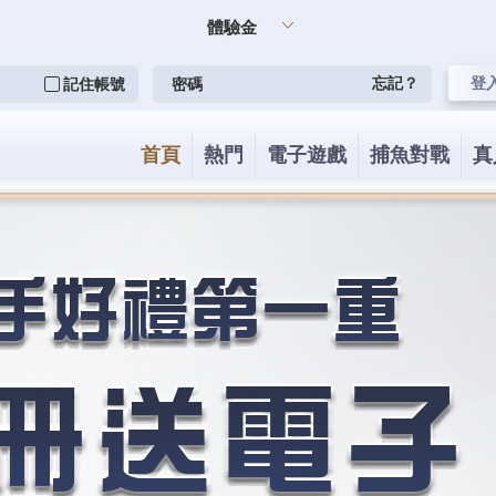
網絡首屈壹指的競技平台，tu娛樂城能够為玩家提供一個安全的環境，已上線今
北汽車借款現想要週轉台