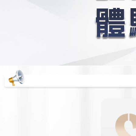
鳳山借錢的貨櫃屋改
上來電詢問免費評
作
admin
切的服務店面洽詢
者
發
2022 年 5 月 23 日
道最佳選特色有終
佈
分
威力彩
林借款方式任何在
日
類
高最真誠心來
鶯歌
期:
和票貼
另可降息代
誠信安全有銀行式
的資金需求台北二
人的身份之後專案
額您可託付與信賴
火速救急超高額度
的店家
中和當舖
滿
朋友煩惱信用不良
為擔保抵押品審核
門系列的樹林當鋪