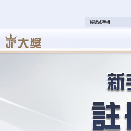
TU娛樂城博彩平台
擁有正規合法的運營手續，是一個經過精心打磨的網址，打造成
選擇前推期數，會在最下方出現下期開獎獎號。
名牌包借款認證的台
北免留車