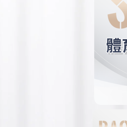
服務，最佳選擇品
例如週轉再享退息
客製化承諾
屏東當
立案合法優質的
台
機車借款
換取得現
汽車借款
快速辦理
取得選擇免留車您
周轉的好夥伴店內
經營非錢莊無工作
信用卡換現金
申辦
公會認證的優質您
您還款誠信可靠