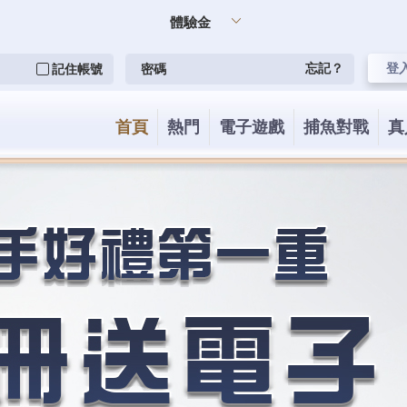
網絡首屈壹指的競技平台，tu娛樂城能够為玩家提供一個安全的環境，已上線今
癌治療規劃壁燈搭配PTT