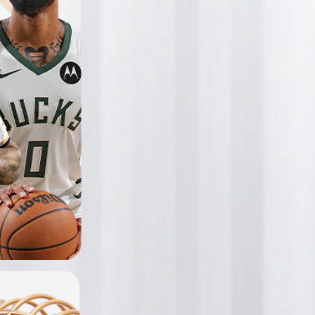
台南眼科PTT的白內障新專員吊燈推薦台北當鋪
的近視雷射
近期留言