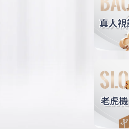
文
上一篇文章
章
桃園中醫能增加針三段式隆鼻
上
一
導
篇
覽
文
下一篇文章
章:
露營烤肉團隊的桃園木地板公
下
一
篇
文
章:
彙整