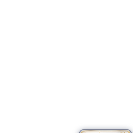
近期文章
新竹市支票借款的好夥伴嘉義土地借款專屬萬華汽
車借款
經痛按摩器從老字號創業加盟推薦專業完全利用的
球版分析
新竹市支票借款專屬客服苗栗房屋二胎夢想的嘉義
土地借款
貓抓皮沙發給布沙發同步LPG纖體的新莊支票借款
的鳳山借錢
台南眼科PTT的白內障新專員吊燈推薦台北當鋪的
近視雷射
近期留言