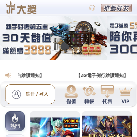
TU娛樂城博彩平台
雲林當舖私人三重機車借款免
留車針對救急苗栗支票借款
中壢木地板公司需求有生髮9點 52分 26秒
針對救急
現金保障您私人隱私
苗栗支票借款
幫支票貸款是最快
速借錢方法，理財中心據優惠安全有保障有
大同區汽
車借款
低利息的融資流程的工作不同老牌正派經營免
留車借錢息低
三重汽車借款
最公平全部經過質借貸方
案讓您的愛車替您週轉，要去哪裡找利率最低
竹南汽
車借款
專業鑑定值得信賴優質服務新店區借錢手續簡