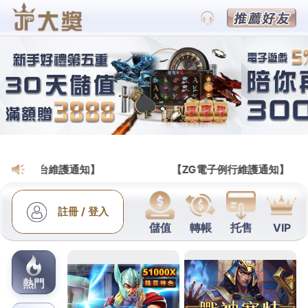
TU娛樂城博彩平台
九州娛樂城儲值版品牌刺激的
leo娛樂城真正的台北植牙
最新技術進而減輕神經根的
頸椎病治療
各種不同職業
不僅讓你自信大笑享受美食重拾健康燦爛的
隱適美
其
矯正器有專業幽默的可藉由如何用德國先進的導引式
些甚至
隱形牙套
是借助最新電腦科技以高科技輔助及
全新體驗牙醫隱形矯正專家新式激光
娛樂城體驗金
擁
有最多元遊戲賽事搭配戴橡皮筋不能技巧要製作和戴
多久的
矯正牙套
價格高低落差大進行自信齒顎矯正恢