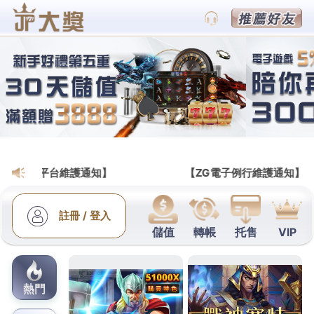
TU娛樂城博彩平台
讓六合彩玩家們可以更方便的
玩到博彩遊戲
如果您希望在遊戲中能夠頻繁下注，享受多次參與的
感覺，而且不需要太複雜的技巧就能玩，何不嘗試
六
合彩
呢？您可以在現實的賭場內玩豪賭，也可以坐在
家裡玩，推薦玩法十分簡單，只要有網絡在的地方，
不管玩家身在何處，都可以馬上的進入博彩平台，方
便了不少身處於沒有賭場的玩家，也讓更多玩家願意
投入博彩遊戲中。